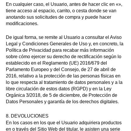
En cualquier caso, el Usuario, antes de hacer clic en «»,
tiene acceso al espacio, carrito, o cesta donde se van
anotando sus solicitudes de compra y puede hacer
modificaciones.
De igual forma, se remite al Usuario a consultar el Aviso
Legal y Condiciones Generales de Uso y, en concreto, la
Política de Privacidad para recabar más información
sobre cómo ejercer su derecho de rectificación según lo
establecido en el Reglamento (UE) 2016/679 del
Parlamento Europeo y del Consejo, de 27 de abril de
2016, relativo a la protección de las personas físicas en
lo que respecta al tratamiento de datos personales y a la
libre circulación de estos datos (RGPD) y en la Ley
Orgánica 3/2018, de 5 de diciembre, de Protección de
Datos Personales y garantía de los derechos digitales.
8. DEVOLUCIONES
En los casos en los que el Usuario adquiriera productos
en o través del Sitio Web del titular, le asisten una serie