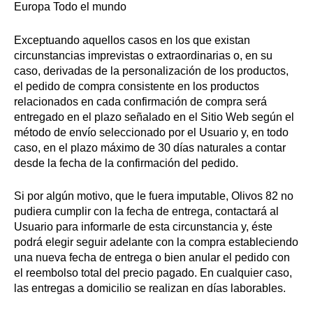
Europa Todo el mundo
Exceptuando aquellos casos en los que existan
circunstancias imprevistas o extraordinarias o, en su
caso, derivadas de la personalización de los productos,
el pedido de compra consistente en los productos
relacionados en cada confirmación de compra será
entregado en el plazo señalado en el Sitio Web según el
método de envío seleccionado por el Usuario y, en todo
caso, en el plazo máximo de 30 días naturales a contar
desde la fecha de la confirmación del pedido.
Si por algún motivo, que le fuera imputable, Olivos 82 no
pudiera cumplir con la fecha de entrega, contactará al
Usuario para informarle de esta circunstancia y, éste
podrá elegir seguir adelante con la compra estableciendo
una nueva fecha de entrega o bien anular el pedido con
el reembolso total del precio pagado. En cualquier caso,
las entregas a domicilio se realizan en días laborables.