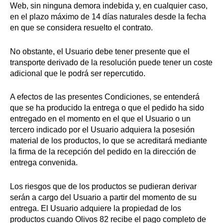
Web, sin ninguna demora indebida y, en cualquier caso,
en el plazo máximo de 14 días naturales desde la fecha
en que se considera resuelto el contrato.
No obstante, el Usuario debe tener presente que el
transporte derivado de la resolución puede tener un coste
adicional que le podrá ser repercutido.
A efectos de las presentes Condiciones, se entenderá
que se ha producido la entrega o que el pedido ha sido
entregado en el momento en el que el Usuario o un
tercero indicado por el Usuario adquiera la posesión
material de los productos, lo que se acreditará mediante
la firma de la recepción del pedido en la dirección de
entrega convenida.
Los riesgos que de los productos se pudieran derivar
serán a cargo del Usuario a partir del momento de su
entrega. El Usuario adquiere la propiedad de los
productos cuando Olivos 82 recibe el pago completo de