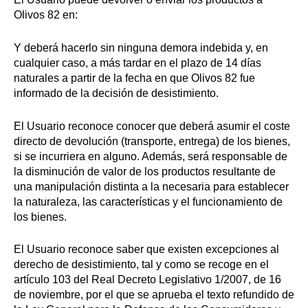
Olivos 82 en:
Y deberá hacerlo sin ninguna demora indebida y, en
cualquier caso, a más tardar en el plazo de 14 días
naturales a partir de la fecha en que Olivos 82 fue
informado de la decisión de desistimiento.
El Usuario reconoce conocer que deberá asumir el coste
directo de devolución (transporte, entrega) de los bienes,
si se incurriera en alguno. Además, será responsable de
la disminución de valor de los productos resultante de
una manipulación distinta a la necesaria para establecer
la naturaleza, las características y el funcionamiento de
los bienes.
El Usuario reconoce saber que existen excepciones al
derecho de desistimiento, tal y como se recoge en el
artículo 103 del Real Decreto Legislativo 1/2007, de 16
de noviembre, por el que se aprueba el texto refundido de