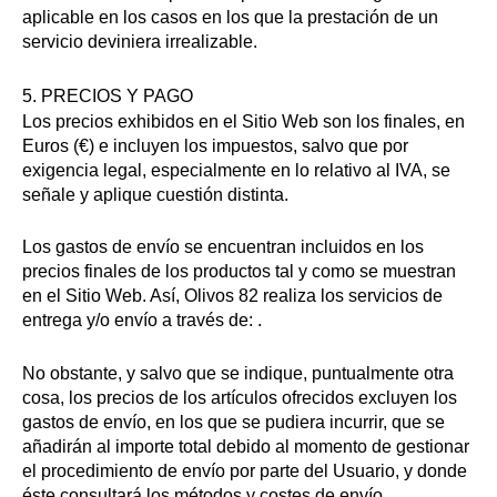
aplicable en los casos en los que la prestación de un
servicio deviniera irrealizable.
5. PRECIOS Y PAGO
Los precios exhibidos en el Sitio Web son los finales, en
Euros (€) e incluyen los impuestos, salvo que por
exigencia legal, especialmente en lo relativo al IVA, se
señale y aplique cuestión distinta.
Los gastos de envío se encuentran incluidos en los
precios finales de los productos tal y como se muestran
en el Sitio Web. Así, Olivos 82 realiza los servicios de
entrega y/o envío a través de: .
No obstante, y salvo que se indique, puntualmente otra
cosa, los precios de los artículos ofrecidos excluyen los
gastos de envío, en los que se pudiera incurrir, que se
añadirán al importe total debido al momento de gestionar
el procedimiento de envío por parte del Usuario, y donde
éste consultará los métodos y costes de envío