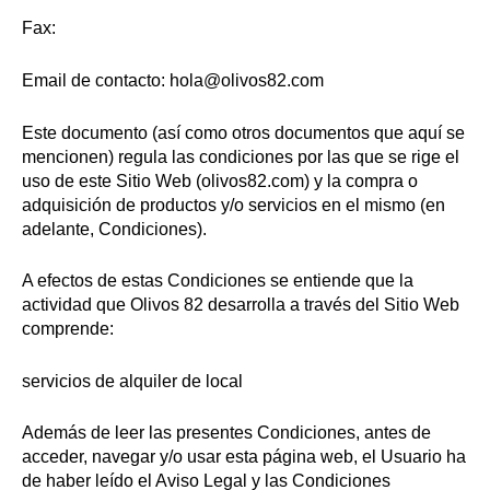
Fax:
Email de contacto: hola@olivos82.com
Este documento (así como otros documentos que aquí se
mencionen) regula las condiciones por las que se rige el
uso de este Sitio Web (olivos82.com) y la compra o
adquisición de productos y/o servicios en el mismo (en
adelante, Condiciones).
A efectos de estas Condiciones se entiende que la
actividad que Olivos 82 desarrolla a través del Sitio Web
comprende:
servicios de alquiler de local
Además de leer las presentes Condiciones, antes de
acceder, navegar y/o usar esta página web, el Usuario ha
de haber leído el Aviso Legal y las Condiciones