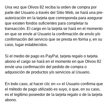
Una vez que Olivos 82 reciba la orden de compra por
parte del Usuario a través del Sitio Web, se hará una pre-
autorización en la tarjeta que corresponda para asegurar
que existen fondos suficientes para completar la
transacción. El cargo en la tarjeta se hará en el momento
en que se envíe al Usuario la confirmación de envío y/o
confirmación del servicio que se presta en forma y, en su
caso, lugar establecidos.
Si el medio de pago es PayPal, tarjeta regalo o tarjeta
abono el cargo se hará en el momento en que Olivos 82
envíe una confirmación del pedido de compra o
adquisición de productos y/o servicios al Usuario.
En todo caso, al hacer clic en «» el Usuario confirma que
el método de pago utilizado es suyo, o que, en su caso,
es el legítimo poseedor de la tarjeta regalo o de la tarjeta
abono.