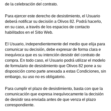
de la celebración del contrato.
Para ejercer este derecho de desistimiento, el Usuario
deberá notificar su decisión a Olivos 82. Podrá hacerlo,
en su caso, a través de los espacios de contacto
habilitados en el Sitio Web.
El Usuario, independientemente del medio que elija para
comunicar su decisión, debe expresar de forma clara e
inequívoca que es su intención desistir del contrato de
compra. En todo caso, el Usuario podrá utilizar el modelo
de formulario de desistimiento que Olivos 82 pone a su
disposición como parte anexada a estas Condiciones, sin
embargo, su uso no es obligatorio.
Para cumplir el plazo de desistimiento, basta con que la
comunicación que expresa inequívocamente la decisión
de desistir sea enviada antes de que venza el plazo
correspondiente.