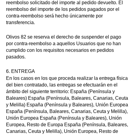
reembolso solicitado del importe al pedido devuelto. El
reembolso del importe de los pedidos pagados por el
contra-reembolso será hecho únicamente por
transferencia.
Olivos 82 se reserva el derecho de suspender el pago
por contra-reembolso a aquellos Usuarios que no han
cumplido con los requisitos necesarios en pedidos
pasados.
6. ENTREGA
En los casos en los que proceda realizar la entrega física
del bien contratado, las entregas se efectuarán en el
ámbito del siguiente territorio: España (Península y
Baleares) España (Península, Baleares, Canarias, Ceuta
y Melilla) España (Península y Baleares), Unión Europea
España (Península, Baleares, Canarias, Ceuta y Melilla),
Unión Europea España (Península y Baleares), Unión
Europea, Resto de Europa España (Península, Baleares,
Canarias, Ceuta y Melilla), Unión Europea, Resto de