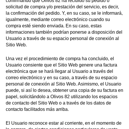
confirmando que Olivos 82 ha recibido su pedido o
solicitud de compra y/o prestación del servicio, es decir,
la confirmación del pedido. Y, en su caso, se le informará,
igualmente, mediante correo electrónico cuando su
compra esté siendo enviada. En su caso, estas
informaciones también podrían ponerse a disposición del
Usuario a través de su espacio personal de conexión al
Sitio Web.
Una vez el procedimiento de compra ha concluido, el
Usuario consiente que el Sitio Web genere una factura
electrónica que se hará llegar al Usuario a través del
correo electrónico y en su caso, a través de su espacio
personal de conexión al Sitio Web. Asimismo, el Usuario
puede, si así lo desea, obtener una copia de su factura en
papel, solicitándolo a Olivos 82 utilizando los espacios
de contacto del Sitio Web o a través de los datos de
contacto facilitados más arriba.
El Usuario reconoce estar al corriente, en el momento de