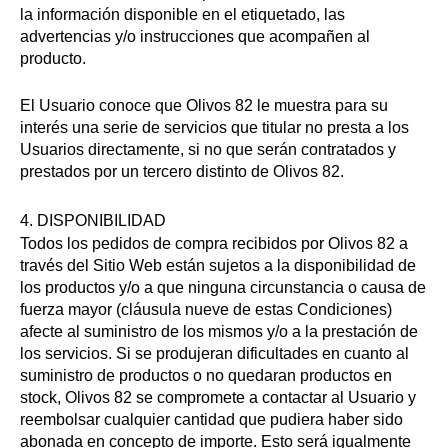
la información disponible en el etiquetado, las
advertencias y/o instrucciones que acompañen al
producto.
El Usuario conoce que Olivos 82 le muestra para su
interés una serie de servicios que titular no presta a los
Usuarios directamente, si no que serán contratados y
prestados por un tercero distinto de Olivos 82.
4. DISPONIBILIDAD
Todos los pedidos de compra recibidos por Olivos 82 a
través del Sitio Web están sujetos a la disponibilidad de
los productos y/o a que ninguna circunstancia o causa de
fuerza mayor (cláusula nueve de estas Condiciones)
afecte al suministro de los mismos y/o a la prestación de
los servicios. Si se produjeran dificultades en cuanto al
suministro de productos o no quedaran productos en
stock, Olivos 82 se compromete a contactar al Usuario y
reembolsar cualquier cantidad que pudiera haber sido
abonada en concepto de importe. Esto será igualmente