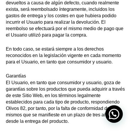
devueltos a causa de algún defecto, cuando realmente
exista, será reembolsado íntegramente, incluidos los
gastos de entrega y los costes en que hubiera podido
incurrir el Usuario para realizar la devolución. El
reembolso se efectuará por el mismo medio de pago que
el Usuario utilizó para pagar la compra.
En todo caso, se estará siempre a los derechos
reconocidos en la legislación vigente en cada momento
para el Usuario, en tanto que consumidor y usuario.
Garantías
El Usuario, en tanto que consumidor y usuario, goza de
garantías sobre los productos que pueda adquirir a través
de este Sitio Web, en los términos legalmente
establecidos para cada tipo de producto, respondiendo
Olivos 82, por tanto, por la falta de conformidad de los
mismos que se manifieste en un plazo de tres años
desde la entrega del producto.