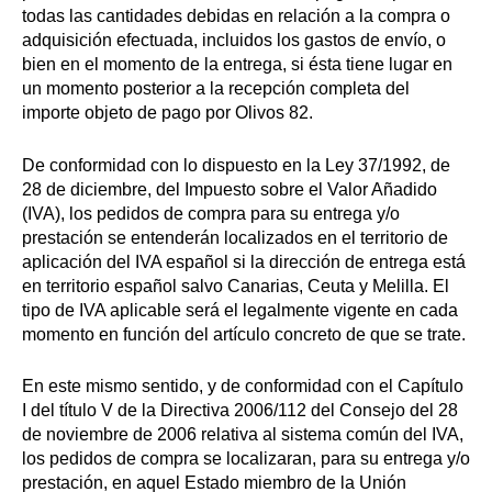
todas las cantidades debidas en relación a la compra o
adquisición efectuada, incluidos los gastos de envío, o
bien en el momento de la entrega, si ésta tiene lugar en
un momento posterior a la recepción completa del
importe objeto de pago por Olivos 82.
De conformidad con lo dispuesto en la Ley 37/1992, de
28 de diciembre, del Impuesto sobre el Valor Añadido
(IVA), los pedidos de compra para su entrega y/o
prestación se entenderán localizados en el territorio de
aplicación del IVA español si la dirección de entrega está
en territorio español salvo Canarias, Ceuta y Melilla. El
tipo de IVA aplicable será el legalmente vigente en cada
momento en función del artículo concreto de que se trate.
En este mismo sentido, y de conformidad con el Capítulo
I del título V de la Directiva 2006/112 del Consejo del 28
de noviembre de 2006 relativa al sistema común del IVA,
los pedidos de compra se localizaran, para su entrega y/o
prestación, en aquel Estado miembro de la Unión