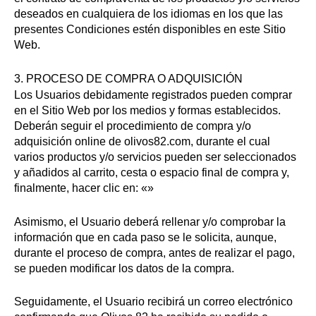
deseados en cualquiera de los idiomas en los que las
presentes Condiciones estén disponibles en este Sitio
Web.
3. PROCESO DE COMPRA O ADQUISICIÓN
Los Usuarios debidamente registrados pueden comprar
en el Sitio Web por los medios y formas establecidos.
Deberán seguir el procedimiento de compra y/o
adquisición online de olivos82.com, durante el cual
varios productos y/o servicios pueden ser seleccionados
y añadidos al carrito, cesta o espacio final de compra y,
finalmente, hacer clic en: «»
Asimismo, el Usuario deberá rellenar y/o comprobar la
información que en cada paso se le solicita, aunque,
durante el proceso de compra, antes de realizar el pago,
se pueden modificar los datos de la compra.
Seguidamente, el Usuario recibirá un correo electrónico