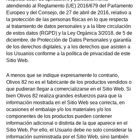
atendiendo al Reglamento (UE) 2016/679 del Parlamento
Europeo y del Consejo, de 27 de abril de 2016, relativo a
la protección de las personas físicas en lo que respecta
al tratamiento de datos personales y a la libre circulación
de estos datos (RGPD) y la Ley Orgánica 3/2018, de 5 de
diciembre, de Protección de Datos Personales y garantía
de los derechos digitales, y a los derechos que asisten a
los Usuarios conforme a la política de privacidad de este
Sitio Web.
A menos que se indique expresamente lo contrario,
Olivos 82 no es el fabricante de los productos vendidos o
que pudieran llegar a comercializarse en el Sitio Web. Si
bien Olivos 82 realiza grandes esfuerzos para que la
información mostrada en el Sitio Web sea correcta, en
ocasiones el embalaje y/o los materiales y/o los
componentes de los productos pueden contener
información adicional o distinta de la que aparece en el
Sitio Web. Por ello, el Usuario debe no solo considerar la
información suministrada por el Sitio Web, sino también