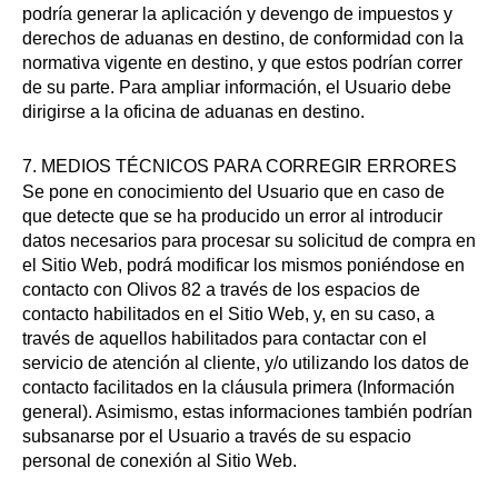
podría generar la aplicación y devengo de impuestos y
derechos de aduanas en destino, de conformidad con la
normativa vigente en destino, y que estos podrían correr
de su parte. Para ampliar información, el Usuario debe
dirigirse a la oficina de aduanas en destino.
7. MEDIOS TÉCNICOS PARA CORREGIR ERRORES
Se pone en conocimiento del Usuario que en caso de
que detecte que se ha producido un error al introducir
datos necesarios para procesar su solicitud de compra en
el Sitio Web, podrá modificar los mismos poniéndose en
contacto con Olivos 82 a través de los espacios de
contacto habilitados en el Sitio Web, y, en su caso, a
través de aquellos habilitados para contactar con el
servicio de atención al cliente, y/o utilizando los datos de
contacto facilitados en la cláusula primera (Información
general). Asimismo, estas informaciones también podrían
subsanarse por el Usuario a través de su espacio
personal de conexión al Sitio Web.