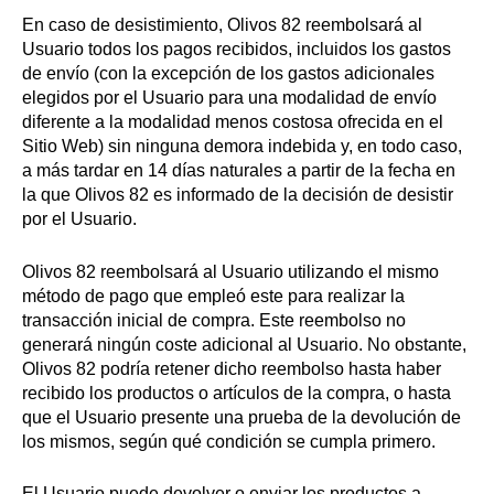
En caso de desistimiento, Olivos 82 reembolsará al
Usuario todos los pagos recibidos, incluidos los gastos
de envío (con la excepción de los gastos adicionales
elegidos por el Usuario para una modalidad de envío
diferente a la modalidad menos costosa ofrecida en el
Sitio Web) sin ninguna demora indebida y, en todo caso,
a más tardar en 14 días naturales a partir de la fecha en
la que Olivos 82 es informado de la decisión de desistir
por el Usuario.
Olivos 82 reembolsará al Usuario utilizando el mismo
método de pago que empleó este para realizar la
transacción inicial de compra. Este reembolso no
generará ningún coste adicional al Usuario. No obstante,
Olivos 82 podría retener dicho reembolso hasta haber
recibido los productos o artículos de la compra, o hasta
que el Usuario presente una prueba de la devolución de
los mismos, según qué condición se cumpla primero.
El Usuario puede devolver o enviar los productos a