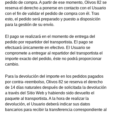
pedido de compra. A partir de ese momento, Olivos 82 se
reserva el derecho a ponerse en contacto con el Usuario
con el fin de validar el pedido de compra con él. Tras
esto, el pedido será preparado y puesto a disposición
para la gestión de su envío.
El pago se realizará en el momento de entrega del
pedido por repartidor del transportista. El pago se
efectuará únicamente en efectivo. El Usuario se
compromete a entregar al repartidor del transportista el
importe exacto del pedido, éste no podrá proporcionar
cambio.
Para la devolución del importe en los pedidos pagados
por contra–reembolso, Olivos 82 se reserva el derecho
de 14 días naturales después de solicitada la devolución
a través del Sitio Web y habiendo sido devuelto el
paquete al transportista. A la hora de realizar la
devolución, el Usuario deberá indicar sus datos
bancarios para recibir la transferencia correspondiente al