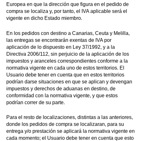
Europea en que la dirección que figura en el pedido de
compra se localiza y, por tanto, el IVA aplicable será el
vigente en dicho Estado miembro.
En los pedidos con destino a Canarias, Ceuta y Melilla,
las entregas se encontrarán exentas de IVA por
aplicación de lo dispuesto en Ley 37/1992, y a la
Directiva 2006/112, sin perjuicio de la aplicación de los
impuestos y aranceles correspondientes conforme a la
normativa vigente en cada uno de estos territorios. El
Usuario debe tener en cuenta que en estos territorios
podrían darse situaciones en que se aplican y devengan
impuestos y derechos de aduanas en destino, de
conformidad con la normativa vigente, y que estos
podrían correr de su parte.
Para el resto de localizaciones, distintas a las anteriores,
donde los pedidos de compra se localizaran, para su
entrega y/o prestación se aplicará la normativa vigente en
cada momento; el Usuario debe tener en cuenta que esto