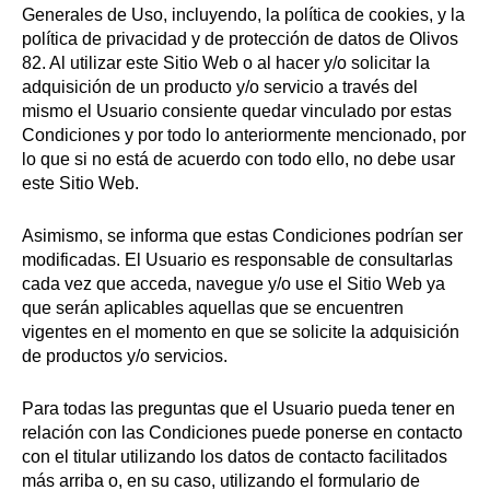
Generales de Uso, incluyendo, la política de cookies, y la
política de privacidad y de protección de datos de Olivos
82. Al utilizar este Sitio Web o al hacer y/o solicitar la
adquisición de un producto y/o servicio a través del
mismo el Usuario consiente quedar vinculado por estas
Condiciones y por todo lo anteriormente mencionado, por
lo que si no está de acuerdo con todo ello, no debe usar
este Sitio Web.
Asimismo, se informa que estas Condiciones podrían ser
modificadas. El Usuario es responsable de consultarlas
cada vez que acceda, navegue y/o use el Sitio Web ya
que serán aplicables aquellas que se encuentren
vigentes en el momento en que se solicite la adquisición
de productos y/o servicios.
Para todas las preguntas que el Usuario pueda tener en
relación con las Condiciones puede ponerse en contacto
con el titular utilizando los datos de contacto facilitados
más arriba o, en su caso, utilizando el formulario de