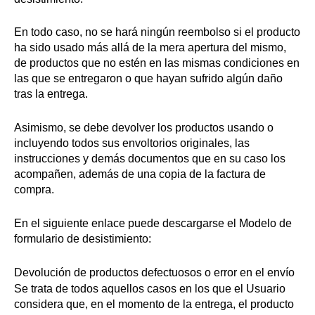
En todo caso, no se hará ningún reembolso si el producto
ha sido usado más allá de la mera apertura del mismo,
de productos que no estén en las mismas condiciones en
las que se entregaron o que hayan sufrido algún daño
tras la entrega.
Asimismo, se debe devolver los productos usando o
incluyendo todos sus envoltorios originales, las
instrucciones y demás documentos que en su caso los
acompañen, además de una copia de la factura de
compra.
En el siguiente enlace puede descargarse el Modelo de
formulario de desistimiento:
Devolución de productos defectuosos o error en el envío
Se trata de todos aquellos casos en los que el Usuario
considera que, en el momento de la entrega, el producto