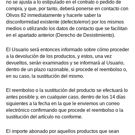
no se ajusta a lo estipulado en el contrato o pedido de
compra, y que, por tanto, deberá ponerse en contacto con
Olivos 82 inmediatamente y hacerle saber la
disconformidad existente (defecto/error) por los mismos
medios o utilizando los datos de contacto que se facilitan
en el apartado anterior (Derecho de Desistimiento).
El Usuario será entonces informado sobre cómo proceder
a la devolución de los productos, y estos, una vez
devueltos, serán examinados y se informará al Usuario,
dentro de un plazo razonable, si procede el reembolso o,
en su caso, la sustitución del mismo.
El reembolso o la sustitución del producto se efectuará lo
antes posible y, en cualquier caso, dentro de los 14 días
siguientes a la fecha en la que le enviemos un correo
electrónico confirmando que procede el reembolso o la
sustitución del artículo no conforme.
El importe abonado por aquellos productos que sean