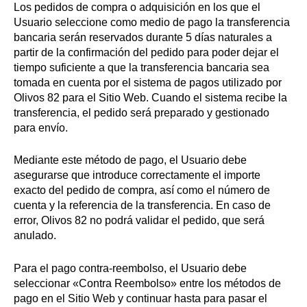
Los pedidos de compra o adquisición en los que el
Usuario seleccione como medio de pago la transferencia
bancaria serán reservados durante 5 días naturales a
partir de la confirmación del pedido para poder dejar el
tiempo suficiente a que la transferencia bancaria sea
tomada en cuenta por el sistema de pagos utilizado por
Olivos 82 para el Sitio Web. Cuando el sistema recibe la
transferencia, el pedido será preparado y gestionado
para envío.
Mediante este método de pago, el Usuario debe
asegurarse que introduce correctamente el importe
exacto del pedido de compra, así como el número de
cuenta y la referencia de la transferencia. En caso de
error, Olivos 82 no podrá validar el pedido, que será
anulado.
Para el pago contra-reembolso, el Usuario debe
seleccionar «Contra Reembolso» entre los métodos de
pago en el Sitio Web y continuar hasta para pasar el