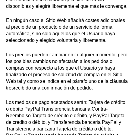
disponibles y elegirá libremente el que más le convenga.
En ningún caso el Sitio Web añadirá costes adicionales
al precio de un producto o de un servicio de forma
automática, sino solo aquellos que el Usuario haya
seleccionado y elegido voluntaria y libremente.
Los precios pueden cambiar en cualquier momento, pero
los posibles cambios no afectarán a los pedidos o
compras con respecto a los que el Usuario ya haya
finalizado el proceso de solicitud de compra en el Sitio
Web tal y como se indica en el párrafo uno de la cláusula
tresrecibido una confirmación de pedido.
Los medios de pago aceptados serán: Tarjeta de crédito
o débito PayPal Transferencia bancaria Contra-
Reembolso Tarjeta de crédito o débito, y PayPal Tarjeta
de crédito o débito, y Transferencia bancaria PayPal y
Transferencia bancaria Tarjeta de crédito o débito,