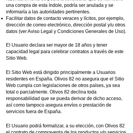
una compra de esta índole, podría ser anulada y se
informaría a las autoridades pertinentes.
Facilitar datos de contacto veraces y lícitos, por ejemplo,
dirección de correo electrónico, dirección postal y/u otros
datos (ver Aviso Legal y Condiciones Generales de Uso).
El Usuario declara ser mayor de 18 años y tener
capacidad legal para celebrar contratos a través de este
Sitio Web.
El Sitio Web está dirigido principalmente a Usuarios
residentes en España. Olivos 82 no asegura que el Sitio
Web cumpla con legislaciones de otros países, ya sea
total o parcialmente. Olivos 82 declina toda
responsabilidad que se pueda derivar de dicho acceso,
así como tampoco asegura envíos o prestación de
servicios fuera de España.
El Usuario podrá formalizar, a su elección, con Olivos 82
el contrato de compraventa de los productos y/o servicios