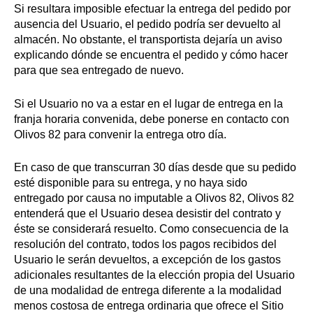
Si resultara imposible efectuar la entrega del pedido por
ausencia del Usuario, el pedido podría ser devuelto al
almacén. No obstante, el transportista dejaría un aviso
explicando dónde se encuentra el pedido y cómo hacer
para que sea entregado de nuevo.
Si el Usuario no va a estar en el lugar de entrega en la
franja horaria convenida, debe ponerse en contacto con
Olivos 82 para convenir la entrega otro día.
En caso de que transcurran 30 días desde que su pedido
esté disponible para su entrega, y no haya sido
entregado por causa no imputable a Olivos 82, Olivos 82
entenderá que el Usuario desea desistir del contrato y
éste se considerará resuelto. Como consecuencia de la
resolución del contrato, todos los pagos recibidos del
Usuario le serán devueltos, a excepción de los gastos
adicionales resultantes de la elección propia del Usuario
de una modalidad de entrega diferente a la modalidad
menos costosa de entrega ordinaria que ofrece el Sitio