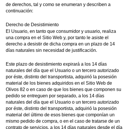
de derechos, tal y como se enumeran y describen a
continuación:
Derecho de Desistimiento
El Usuario, en tanto que consumidor y usuario, realiza
una compra en el Sitio Web y, por tanto le asiste el
derecho a desistir de dicha compra en un plazo de 14
días naturales sin necesidad de justificación.
Este plazo de desistimiento expirará a los 14 días
naturales del día que el Usuario o un tercero autorizado
por éste, distinto del transportista, adquirió la posesión
material de los bienes adquiridos en el Sitio Web de
Olivos 82 o en caso de que los bienes que componen su
pedido se entreguen por separado, a los 14 días
naturales del día que el Usuario o un tercero autorizado
por éste, distinto del transportista, adquirió la posesión
material del último de esos bienes que componían un
mismo pedido de compra, o en el caso de tratarse de un
contrato de servicios, a los 14 días naturales desde el día