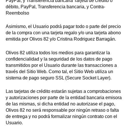
PayPal, y Transferencia bancaria Tarjeta de crédito o
débito, PayPal, Transferencia bancaria, y Contra-
Reembolso
Asimismo, el Usuario podrá pagar todo o parte del precio
de la compra con una tarjeta regalo y/o una tarjeta abono
emitida por Olivos 82 y/o Cristina Rodriguez Barragán.
Olivos 82 utiliza todos los medios para garantizar la
confidencialidad y la seguridad de los datos de pago
transmitidos por el Usuario durante las transacciones a
través del Sitio Web. Como tal, el Sitio Web utiliza un
sistema de pago seguro SSL (Secure Socket Layer).
Las tarjetas de crédito estarán sujetas a comprobaciones
y autorizaciones por parte de la entidad bancaria emisora
de las mismas, si dicha entidad no autorizase el pago,
Olivos 82 no será responsable por ningún retraso o falta
de entrega y no podrá formalizar ningún contrato con el
Usuario.