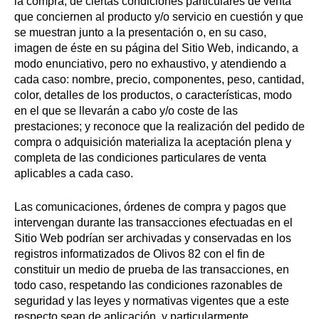
la compra, de ciertas condiciones particulares de venta
que conciernen al producto y/o servicio en cuestión y que
se muestran junto a la presentación o, en su caso,
imagen de éste en su página del Sitio Web, indicando, a
modo enunciativo, pero no exhaustivo, y atendiendo a
cada caso: nombre, precio, componentes, peso, cantidad,
color, detalles de los productos, o características, modo
en el que se llevarán a cabo y/o coste de las
prestaciones; y reconoce que la realización del pedido de
compra o adquisición materializa la aceptación plena y
completa de las condiciones particulares de venta
aplicables a cada caso.
Las comunicaciones, órdenes de compra y pagos que
intervengan durante las transacciones efectuadas en el
Sitio Web podrían ser archivadas y conservadas en los
registros informatizados de Olivos 82 con el fin de
constituir un medio de prueba de las transacciones, en
todo caso, respetando las condiciones razonables de
seguridad y las leyes y normativas vigentes que a este
respecto sean de aplicación, y particularmente