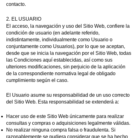
contacto.
2. EL USUARIO
El acceso, la navegación y uso del Sitio Web, confiere la
condición de usuario (en adelante referido,
indistintamente, individualmente como Usuario o
conjuntamente como Usuarios), por lo que se aceptan,
desde que se inicia la navegación por el Sitio Web, todas
las Condiciones aquí establecidas, así como sus
ulteriores modificaciones, sin perjuicio de la aplicación
de la correspondiente normativa legal de obligado
cumplimiento según el caso.
El Usuario asume su responsabilidad de un uso correcto
del Sitio Web. Esta responsabilidad se extenderá a:
Hacer uso de este Sitio Web únicamente para realizar
consultas y compras o adquisiciones legalmente válidas.
No realizar ninguna compra falsa o fraudulenta. Si
razonablemente se pudiera considerar que se ha hecho