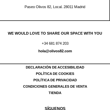
Paseo Olivos 82, Local. 28011 Madrid
WE WOULD LOVE TO SHARE OUR SPACE WITH YOU
+34 681 874 203
hola@olivos82.com
DECLARACIÓN DE ACCESIBILIDAD
POLÍTICA DE COOKIES
POLÍTICA DE PRIVACIDAD
CONDICIONES GENERALES DE VENTA
TIENDA
SÍGUENOS