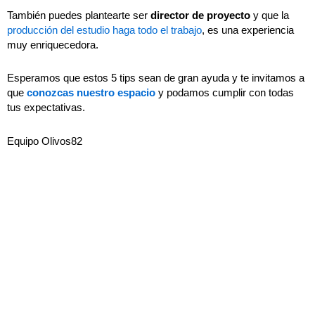
También puedes plantearte ser
director de proyecto
y que la
producción del estudio haga todo el trabajo
, es una experiencia
muy enriquecedora.
Esperamos que estos 5 tips sean de gran ayuda y te invitamos a
que
conozcas nuestro espacio
y podamos cumplir con todas
tus expectativas.
Equipo Olivos82