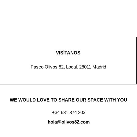
VISÍTANOS
Paseo Olivos 82, Local. 28011 Madrid
WE WOULD LOVE TO SHARE OUR SPACE WITH YOU
+34 681 874 203
hola@olivos82.com